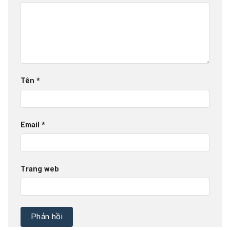
Tên
*
Email
*
Trang web