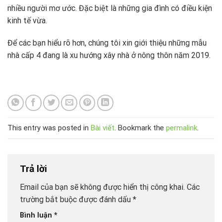
nhiều người mơ ước. Đặc biệt là những gia đình có điều kiện
kinh tế vừa.
Để các bạn hiểu rõ hơn, chúng tôi xin giới thiệu những mẫu
nhà cấp 4 đang là xu hướng xây nhà ở nông thôn năm 2019.
This entry was posted in
Bài viết
. Bookmark the
permalink
.
Trả lời
Email của bạn sẽ không được hiển thị công khai.
Các
trường bắt buộc được đánh dấu
*
Bình luận
*