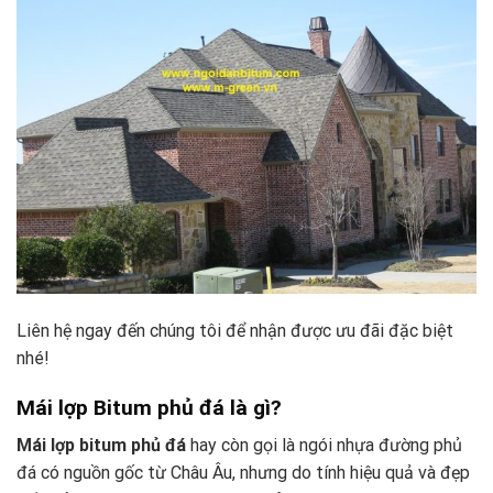
Liên hệ ngay đến chúng tôi để nhận được ưu đãi đặc biệt
nhé!
Mái lợp Bitum phủ đá là gì?
Mái lợp bitum phủ đá
hay còn gọi là ngói nhựa đường phủ
đá có nguồn gốc từ Châu Âu, nhưng do tính hiệu quả và đẹp