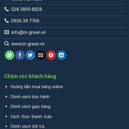
028 3899 8828
0936 38 7766
info@m-green.vn
www.m-green.vn
Chăm sóc khách hàng
Hướng dẫn mua hàng online
Chính sách bảo hành
Chính sách giao hàng
Cách thức thanh toán
Chính sách đổi trả