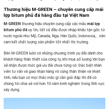
Thương hiệu M-GREEN – chuyên cung cấp mái
lợp bitum phủ đá hàng đầu tại Việt Nam
M-GREEN
thương hiệu chuyên cung cấp các mẫu
mái lợp
bitum phủ đá
uy tín, tất cả đều được nhập khẩu tận gốc từ
nước ngoài như Mỹ, Canada, Nga, Hàn Quốc, Indonesia,… nên
cam kết chất lượng sản phẩm tốt nhất thị trường.
Bên M-GREEN luôn có những chương trình ưu đãi dành cho
khách hàng thân thiết của công ty, khi mua số lượng lớn bạn
sẽ nhận được mức giá ưu đãi chưa từng có. Đặc biệt nhân
viên tư vấn và giao nhận hàng vô cùng thân thiện và nhiệt
tình, nếu bạn có mọi thắc mắc gì cần giải đáp thì đã có
chúng tôi chia sẻ với hơn 10 năm kinh nghiệm trong lĩnh vực
xây dựng.