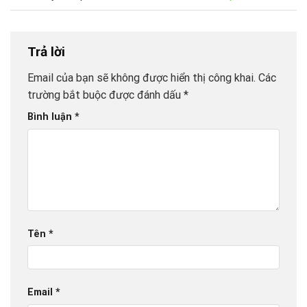
Trả lời
Email của bạn sẽ không được hiển thị công khai.
Các
trường bắt buộc được đánh dấu
*
Bình luận
*
Tên
*
Email
*