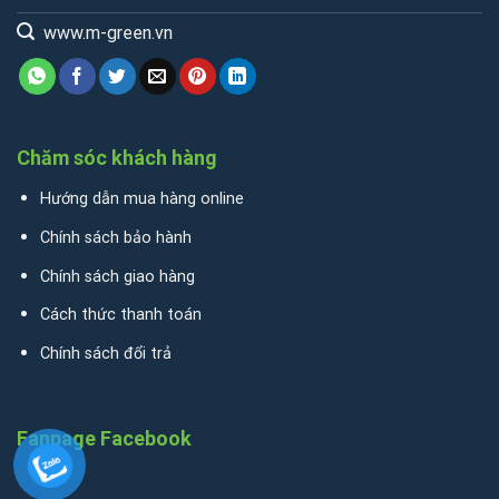
www.m-green.vn
Chăm sóc khách hàng
Hướng dẫn mua hàng online
Chính sách bảo hành
Chính sách giao hàng
Cách thức thanh toán
Chính sách đổi trả
Fanpage Facebook