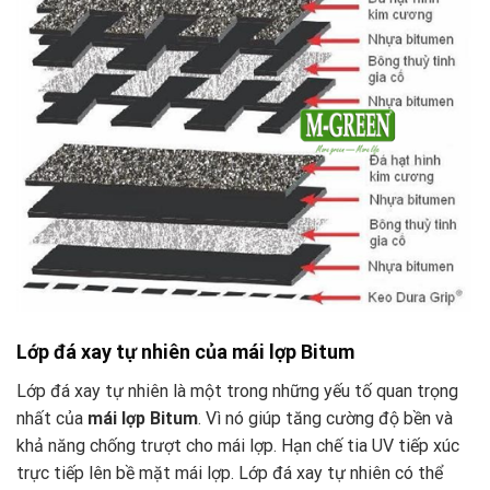
Lớp đá xay tự nhiên của mái lợp Bitum
Lớp đá xay tự nhiên là một trong những yếu tố quan trọng
nhất của
mái lợp Bitum
. Vì nó giúp tăng cường độ bền và
khả năng chống trượt cho mái lợp. Hạn chế tia UV tiếp xúc
trực tiếp lên bề mặt mái lợp. Lớp đá xay tự nhiên có thể