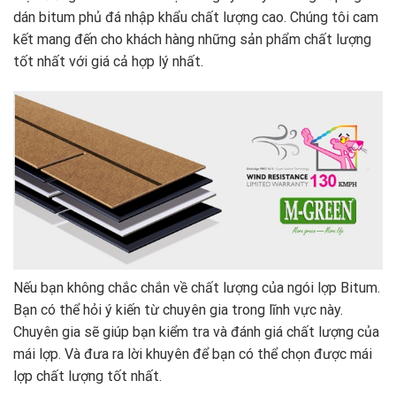
dán bitum phủ đá nhập khẩu chất lượng cao. Chúng tôi cam
kết mang đến cho khách hàng những sản phẩm chất lượng
tốt nhất với giá cả hợp lý nhất.
Nếu bạn không chắc chắn về chất lượng của ngói lợp Bitum.
Bạn có thể hỏi ý kiến từ chuyên gia trong lĩnh vực này.
Chuyên gia sẽ giúp bạn kiểm tra và đánh giá chất lượng của
mái lợp. Và đưa ra lời khuyên để bạn có thể chọn được mái
lợp chất lượng tốt nhất.