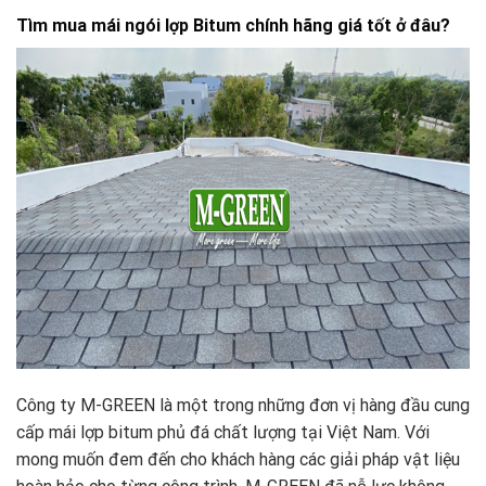
Tìm mua mái ngói
lợp Bitum chính hãng giá tốt ở đâu?
Công ty M-GREEN là một trong những đơn vị hàng đầu cung
cấp mái lợp bitum phủ đá chất lượng tại Việt Nam. Với
mong muốn đem đến cho khách hàng các giải pháp vật liệu