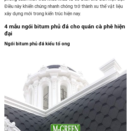
Điều này khiến chúng nhanh chóng trở thành xu thế vật liệu
xây dựng mới trong kiến trúc hiện nay.
4 mẫu ngói bitum phủ đá cho quán cà phê hiện
đại
Ngói bitum phủ đá kiểu tổ ong