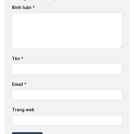
Bình luận
*
Tên
*
Email
*
Trang web